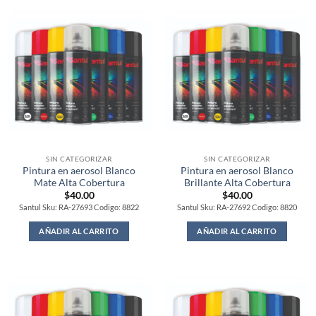
SIN CATEGORIZAR
SIN CATEGORIZAR
Pintura en aerosol Blanco
Pintura en aerosol Blanco
Mate Alta Cobertura
Brillante Alta Cobertura
$
40.00
$
40.00
Santul Sku: RA-27693 Codigo: 8822
Santul Sku: RA-27692 Codigo: 8820
AÑADIR AL CARRITO
AÑADIR AL CARRITO