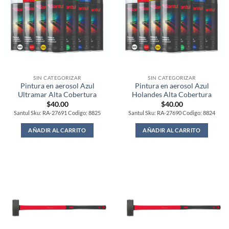
SIN CATEGORIZAR
SIN CATEGORIZAR
Pintura en aerosol Azul
Pintura en aerosol Azul
Ultramar Alta Cobertura
Holandes Alta Cobertura
$
40.00
$
40.00
Santul Sku: RA-27691 Codigo: 8825
Santul Sku: RA-27690 Codigo: 8824
AÑADIR AL CARRITO
AÑADIR AL CARRITO