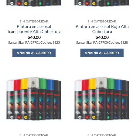
SIN CATEGORIZAR
SIN CATEGORIZAR
Pintura en aerosol
Pintura en aerosol Rojo Alta
Transparente Alta Cobertura
Cobertura
$
40.00
$
40.00
Santul Sku: RA-27701 Codigo: 8823
Santul Sku: RA-27700 Codigo: 8828
AÑADIR AL CARRITO
AÑADIR AL CARRITO
SIN CATEGORIZAR
SIN CATEGORIZAR