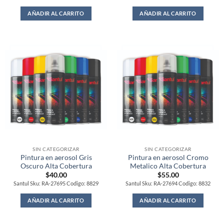
AÑADIR AL CARRITO
AÑADIR AL CARRITO
SIN CATEGORIZAR
SIN CATEGORIZAR
Pintura en aerosol Gris
Pintura en aerosol Cromo
Oscuro Alta Cobertura
Metalico Alta Cobertura
$
40.00
$
55.00
Santul Sku: RA-27695 Codigo: 8829
Santul Sku: RA-27694 Codigo: 8832
AÑADIR AL CARRITO
AÑADIR AL CARRITO