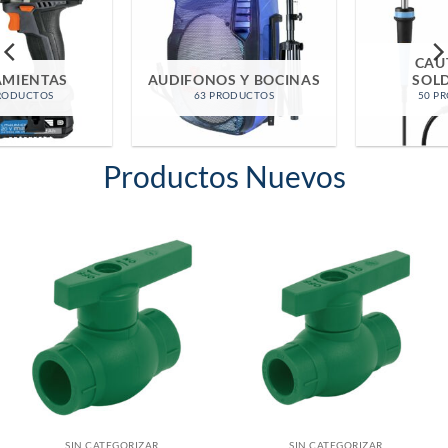
CAUTINES Y
AUDIFONOS Y BOCINAS
SOLDADURA
63 PRODUCTOS
50 PRODUCTOS
Productos Nuevos
SIN CATEGORIZAR
SIN CATEGORIZAR