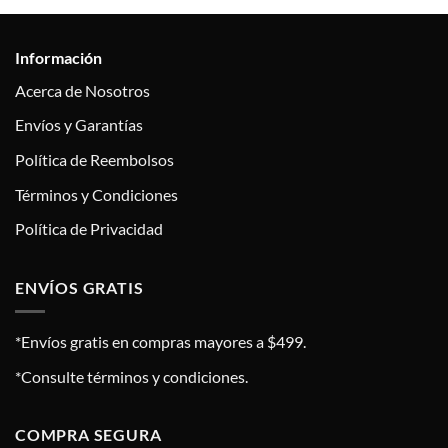
Información
Acerca de Nosotros
Envíos y Garantías
Política de Reembolsos
Términos y Condiciones
Política de Privacidad
ENVÍOS GRATIS
*Envíos gratis en compras mayores a $499.
*Consulte términos y condiciones.
COMPRA SEGURA