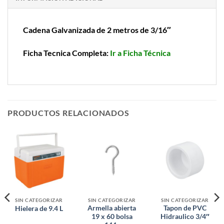
Cadena Galvanizada de 2 metros de 3/16″
Ficha Tecnica Completa:
Ir a Ficha Técnica
PRODUCTOS RELACIONADOS
SIN CATEGORIZAR
SIN CATEGORIZAR
SIN CATEGORIZAR
Armella abierta
Tapon de PVC
Hielera de 9.4 L
19 x 60 bolsa
Hidraulico 3/4″