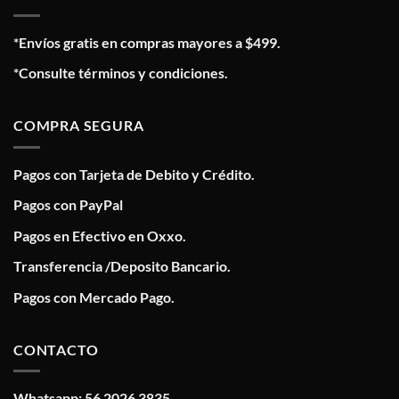
*Envíos gratis en compras mayores a $499.
*Consulte términos y condiciones.
COMPRA SEGURA
Pagos con Tarjeta de Debito y Crédito.
Pagos con PayPal
Pagos en Efectivo en Oxxo.
Transferencia /Deposito Bancario.
Pagos con Mercado Pago.
CONTACTO
Whatsapp: 56 2026 3835