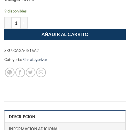
9 disponibles
Cadena Galvanizada de 2 metros de 3/16" cantidad
AÑADIR AL CARRITO
SKU:
CAGA-3/16A2
Categoría:
Sin categorizar
DESCRIPCIÓN
INFORMACIÓN ADICIONAL