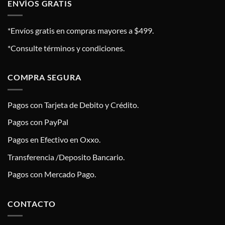
ENVÍOS GRATIS
*Envíos gratis en compras mayores a $499.
*Consulte términos y condiciones.
COMPRA SEGURA
Pagos con Tarjeta de Debito y Crédito.
Pagos con PayPal
Pagos en Efectivo en Oxxo.
Transferencia /Deposito Bancario.
Pagos con Mercado Pago.
CONTACTO