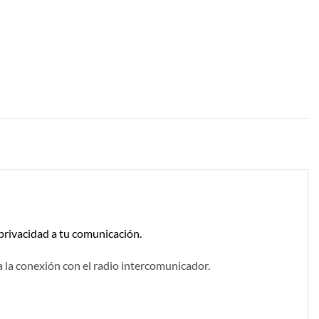
 privacidad a tu comunicación.
la conexión con el radio intercomunicador.