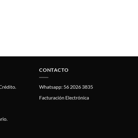
CONTACTO
Crédito.
Whatsapp: 56 2026 3835
Facturación Electrónica
rio.