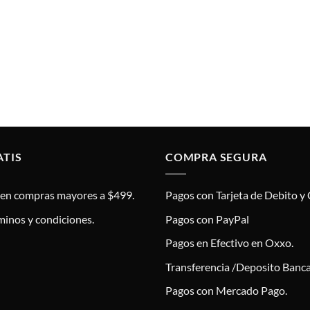
ATIS
COMPRA SEGURA
s en compras mayores a $499.
Pagos con Tarjeta de Debito y 
minos y condiciones.
Pagos con PayPal
Pagos en Efectivo en Oxxo.
Transferencia /Deposito Banca
Pagos con Mercado Pago.