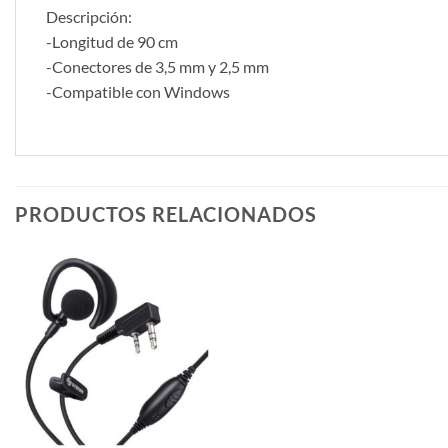
Descripción:
-Longitud de 90 cm
-Conectores de 3,5 mm y 2,5 mm
-Compatible con Windows
PRODUCTOS RELACIONADOS