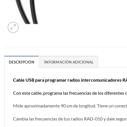
DESCRIPCIÓN
INFORMACIÓN ADICIONAL
Cable USB para programar radios intercomunicadores 
Con este cable, programa las frecuencias de los diferentes 
Mide aproximadamente 90 cm de longitud. Tiene un conecto
Cambia las frecuencias de tus radios RAD-010 y dale segur