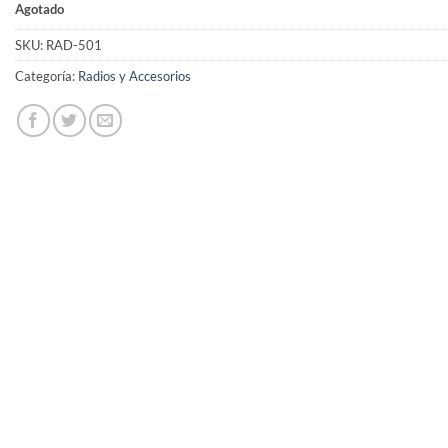
Agotado
SKU:
RAD-501
Categoría:
Radios y Accesorios