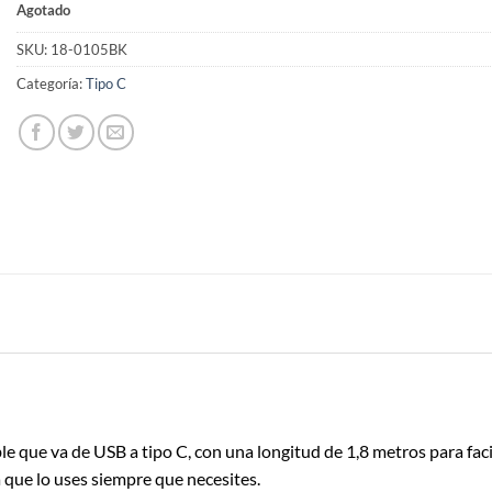
Agotado
SKU:
18-0105BK
Categoría:
Tipo C
ble que va de USB a tipo C, con una longitud de 1,8 metros para fac
 que lo uses siempre que necesites.