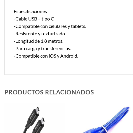
Especificaciones
-Cable USB – tipo C
-Compatible con celulares y tablets.
-Resistente y texturizado.
-Longitud de 1,8 metros.
-Para carga y transferencias.
-Compatible con iOS y Android.
PRODUCTOS RELACIONADOS