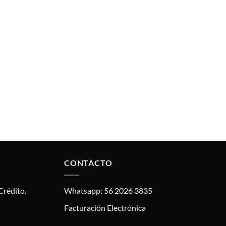
CONTACTO
Crédito.
Whatsapp: 56 2026 3835
Facturación Electrónica