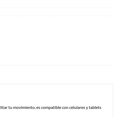
ilitar tu movimiento, es compatible con celulares y tablets