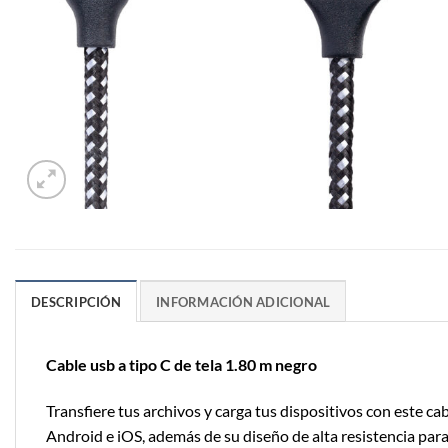
DESCRIPCIÓN
INFORMACIÓN ADICIONAL
Cable usb a tipo C de tela 1.80 m negro
Transfiere tus archivos y carga tus dispositivos con este ca
Android e iOS, además de su diseño de alta resistencia para