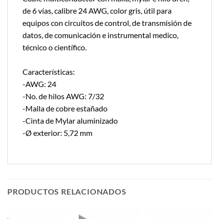
de 6 vías, calibre 24 AWG, color gris, útil para
equipos con circuitos de control, de transmisión de
datos, de comunicación e instrumental medico,
técnico o científico.
Características:
-AWG: 24
-No. de hilos AWG: 7/32
-Malla de cobre estañado
-Cinta de Mylar aluminizado
-Ø exterior: 5,72 mm
PRODUCTOS RELACIONADOS