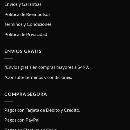
Envíos y Garantías
Política de Reembolsos
Términos y Condiciones
Política de Privacidad
ENVÍOS GRATIS
*Envíos gratis en compras mayores a $499.
*Consulte términos y condiciones.
COMPRA SEGURA
Pagos con Tarjeta de Debito y Crédito.
Pagos con PayPal
Pagos en Efectivo en Oxxo.