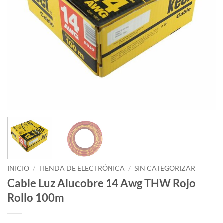
INICIO
/
TIENDA DE ELECTRÓNICA
/
SIN CATEGORIZAR
Cable Luz Alucobre 14 Awg THW Rojo
Rollo 100m