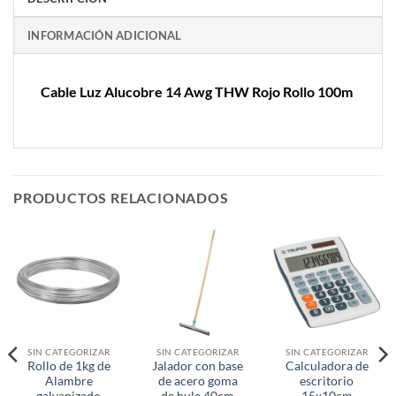
INFORMACIÓN ADICIONAL
Cable Luz Alucobre 14 Awg THW Rojo Rollo 100m
PRODUCTOS RELACIONADOS
SIN CATEGORIZAR
SIN CATEGORIZAR
SIN CATEGORIZAR
Rollo de 1kg de
Jalador con base
Calculadora de
Alambre
de acero goma
escritorio