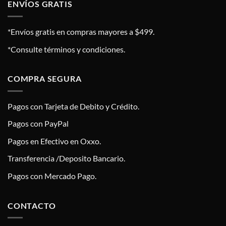
ENVÍOS GRATIS
*Envíos gratis en compras mayores a $499.
*Consulte términos y condiciones.
COMPRA SEGURA
Pagos con Tarjeta de Debito y Crédito.
Pagos con PayPal
Pagos en Efectivo en Oxxo.
Transferencia /Deposito Bancario.
Pagos con Mercado Pago.
CONTACTO