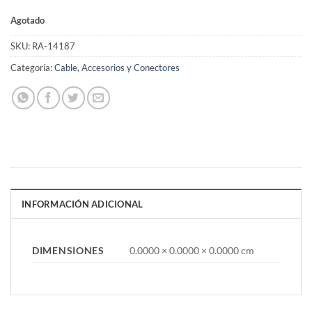
Agotado
SKU:
RA-14187
Categoría:
Cable, Accesorios y Conectores
INFORMACIÓN ADICIONAL
DIMENSIONES
0.0000 × 0.0000 × 0.0000 cm