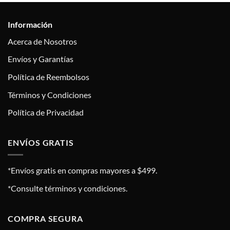
Información
Acerca de Nosotros
Envíos y Garantías
Política de Reembolsos
Términos y Condiciones
Política de Privacidad
ENVÍOS GRATIS
*Envíos gratis en compras mayores a $499.
*Consulte términos y condiciones.
COMPRA SEGURA