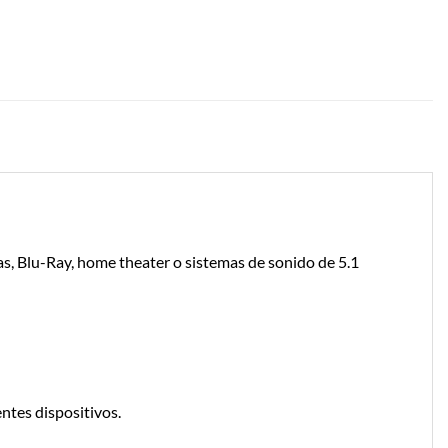
las, Blu-Ray, home theater o sistemas de sonido de 5.1
entes dispositivos.