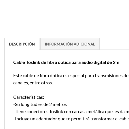
DESCRIPCIÓN
INFORMACIÓN ADICIONAL
Cable Toslink de fibra optica para audio digital de 2m
Este cable de fibra óptica es especial para transmisiones d
canales, entre otros.
Características:
-Su longitud es de 2 metros
-Tiene conectores Toslink con carcasa metálica que les da 
-Incluye un adaptador que te permitirá transformar el cable 