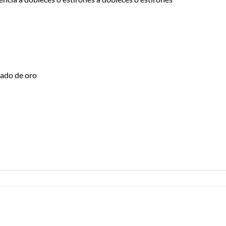
ado de oro