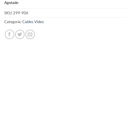
Agotado
SKU:
299-906
Categoría:
Cables Video