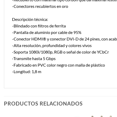
-Conectores recubiertos en oro
Descripción técnica:
-Blindado con filtros de ferrita
-Pantalla de aluminio por cable de 95%
-Conector HDMI® y conector DVI-D de 24 pines, con acab
-Alta resolución, profundidad y colores vivos
-Soporta 1080i/1080p, RGB o señal de color de YCbCr
-Transmite hasta 5 Gbps
-Fabricado en PVC color negro con malla de plástico
-Longitud: 1,8 m
PRODUCTOS RELACIONADOS