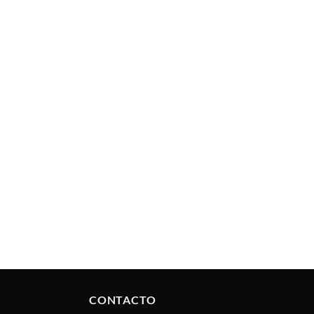
CONTACTO