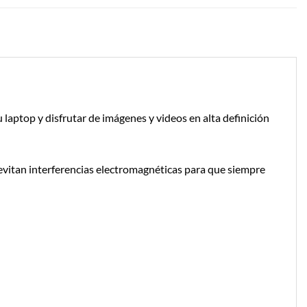
 laptop y disfrutar de imágenes y videos en alta definición
a evitan interferencias electromagnéticas para que siempre