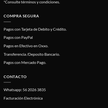
*Consulte términos y condiciones.
COMPRA SEGURA
Pagos con Tarjeta de Debito y Crédito.
Pagos con PayPal
Pagos en Efectivo en Oxxo.
Transferencia /Deposito Bancario.
Pagos con Mercado Pago.
CONTACTO
Whatsapp: 56 2026 3835
Facturación Electrónica