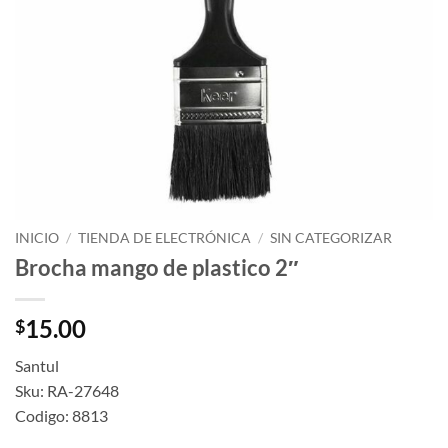
INICIO
/
TIENDA DE ELECTRÓNICA
/
SIN CATEGORIZAR
Brocha mango de plastico 2″
15.00
$
Santul
Sku: RA-27648
Codigo: 8813