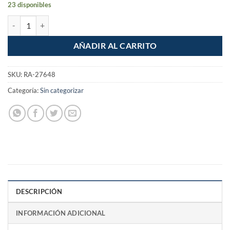
23 disponibles
Brocha mango de plastico 2" cantidad
AÑADIR AL CARRITO
SKU:
RA-27648
Categoría:
Sin categorizar
DESCRIPCIÓN
INFORMACIÓN ADICIONAL