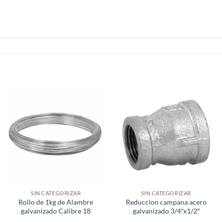
SIN CATEGORIZAR
SIN CATEGORIZAR
Rollo de 1kg de Alambre
Reduccion campana acero
galvanizado Calibre 18
galvanizado 3/4″x1/2″