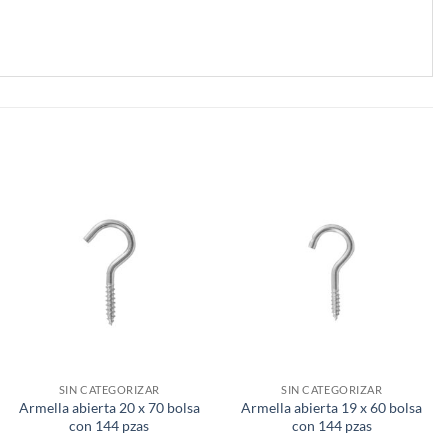
SIN CATEGORIZAR
SIN CATEGORIZAR
Armella abierta 20 x 70 bolsa
Armella abierta 19 x 60 bolsa
con 144 pzas
con 144 pzas