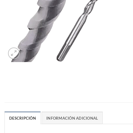
DESCRIPCIÓN
INFORMACIÓN ADICIONAL