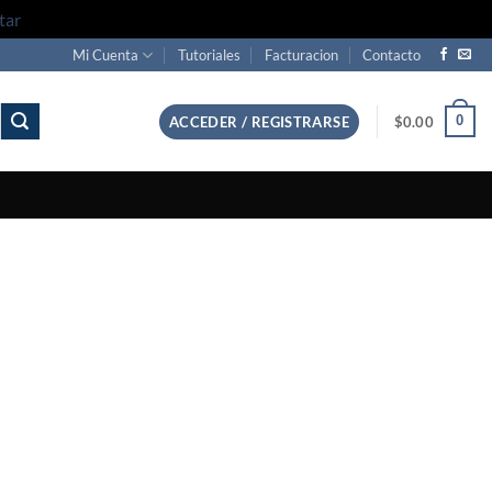
tar
Mi Cuenta
Tutoriales
Facturacion
Contacto
0
ACCEDER / REGISTRARSE
$
0.00