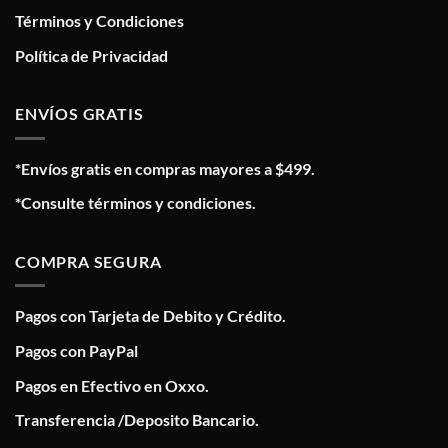
Términos y Condiciones
Política de Privacidad
ENVÍOS GRATIS
*Envíos gratis en compras mayores a $499.
*Consulte términos y condiciones.
COMPRA SEGURA
Pagos con Tarjeta de Debito y Crédito.
Pagos con PayPal
Pagos en Efectivo en Oxxo.
Transferencia /Deposito Bancario.