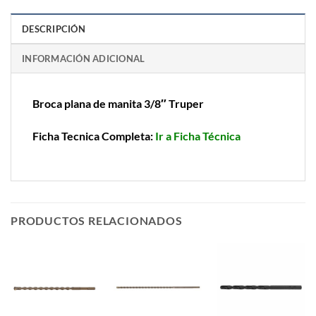
DESCRIPCIÓN
INFORMACIÓN ADICIONAL
Broca plana de manita 3/8″ Truper
Ficha Tecnica Completa:
Ir a Ficha Técnica
PRODUCTOS RELACIONADOS