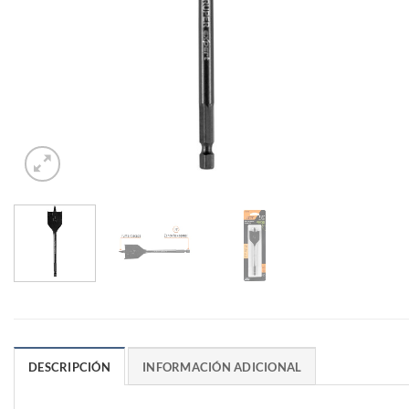
DESCRIPCIÓN
INFORMACIÓN ADICIONAL