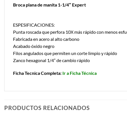
Broca plana de manita 1-1/4″ Expert
ESPESIFICACIONES:
Punta roscada que perfora 10X más rápido con menos esfu
Fabricada en acero al alto carbono
Acabado óxido negro
Filos angulados que permiten un corte limpio y rápido
Zanco hexagonal 1/4” de cambio rápido
Ficha Tecnica Completa:
Ir a Ficha Técnica
PRODUCTOS RELACIONADOS