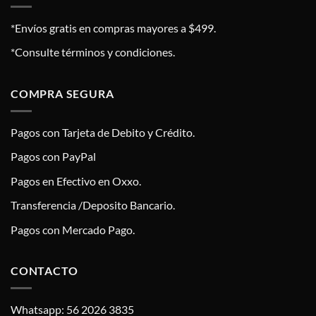
*Envíos gratis en compras mayores a $499.
*Consulte términos y condiciones.
COMPRA SEGURA
Pagos con Tarjeta de Debito y Crédito.
Pagos con PayPal
Pagos en Efectivo en Oxxo.
Transferencia /Deposito Bancario.
Pagos con Mercado Pago.
CONTACTO
Whatsapp: 56 2026 3835