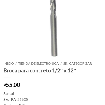
INICIO
/
TIENDA DE ELECTRÓNICA
/
SIN CATEGORIZAR
Broca para concreto 1/2″ x 12″
55.00
$
Santul
Sku: RA-26635