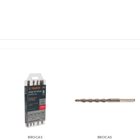
BROCAS
BROCAS