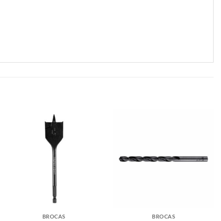
BROCAS
BROCAS