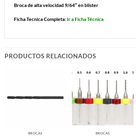
Broca de alta velocidad 9/64″ en blister
Ficha Tecnica Completa:
Ir a Ficha Técnica
PRODUCTOS RELACIONADOS
BROCAS
BROCAS