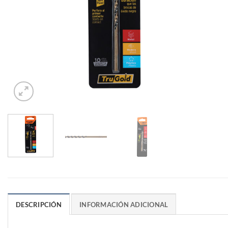
DESCRIPCIÓN
INFORMACIÓN ADICIONAL