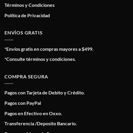
Términos y Condiciones
Política de Privacidad
ENVÍOS GRATIS
*Envíos gratis en compras mayores a $499.
*Consulte términos y condiciones.
COMPRA SEGURA
Pagos con Tarjeta de Debito y Crédito.
Pagos con PayPal
Pagos en Efectivo en Oxxo.
Transferencia /Deposito Bancario.