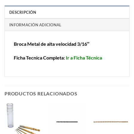
DESCRIPCIÓN
INFORMACIÓN ADICIONAL
Broca Metal de alta velocidad 3/16″
Ficha Tecnica Completa:
Ir a Ficha Técnica
PRODUCTOS RELACIONADOS