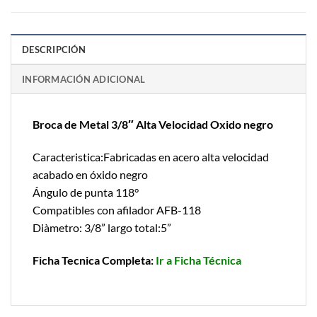
DESCRIPCIÓN
INFORMACIÓN ADICIONAL
Broca de Metal 3/8″ Alta Velocidad Oxido negro
Caracteristica:Fabricadas en acero alta velocidad
acabado en óxido negro
Ángulo de punta 118°
Compatibles con afilador AFB-118
Diàmetro: 3/8” largo total:5”
Ficha Tecnica Completa:
Ir a Ficha Técnica