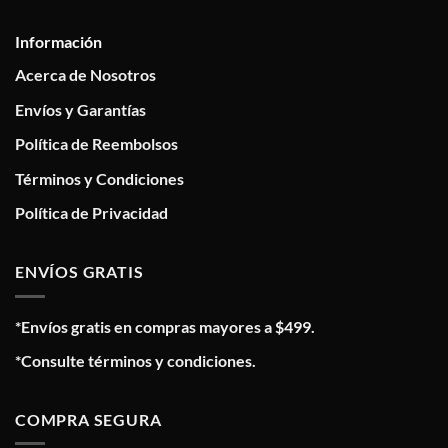
Información
Acerca de Nosotros
Envíos y Garantías
Política de Reembolsos
Términos y Condiciones
Política de Privacidad
ENVÍOS GRATIS
*Envíos gratis en compras mayores a $499.
*Consulte términos y condiciones.
COMPRA SEGURA