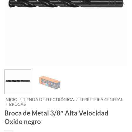
INICIO
/
TIENDA DE ELECTRÓNICA
/
FERRETERIA GENERAL
/
BROCAS
Broca de Metal 3/8″ Alta Velocidad
Oxido negro