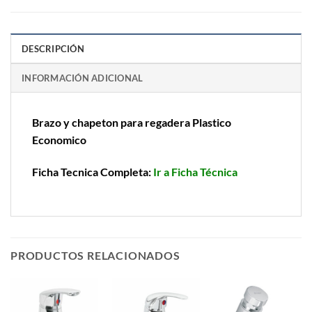
DESCRIPCIÓN
INFORMACIÓN ADICIONAL
Brazo y chapeton para regadera Plastico
Economico
Ficha Tecnica Completa:
Ir a Ficha Técnica
PRODUCTOS RELACIONADOS