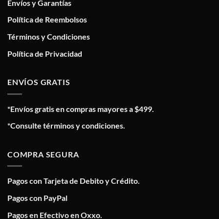
Envíos y Garantías
Política de Reembolsos
Términos y Condiciones
Política de Privacidad
ENVÍOS GRATIS
*Envíos gratis en compras mayores a $499.
*Consulte términos y condiciones.
COMPRA SEGURA
Pagos con Tarjeta de Debito y Crédito.
Pagos con PayPal
Pagos en Efectivo en Oxxo.