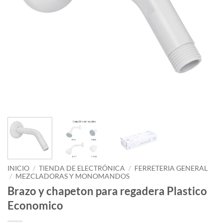
INICIO
/
TIENDA DE ELECTRÓNICA
/
FERRETERIA GENERAL
/
MEZCLADORAS Y MONOMANDOS
Brazo y chapeton para regadera Plastico
Economico