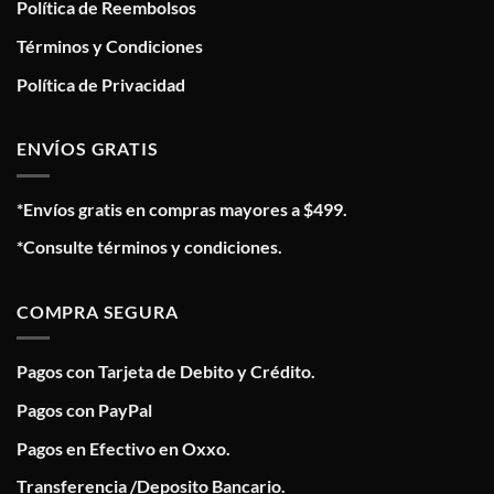
Política de Reembolsos
Términos y Condiciones
Política de Privacidad
ENVÍOS GRATIS
*Envíos gratis en compras mayores a $499.
*Consulte términos y condiciones.
COMPRA SEGURA
Pagos con Tarjeta de Debito y Crédito.
Pagos con PayPal
Pagos en Efectivo en Oxxo.
Transferencia /Deposito Bancario.