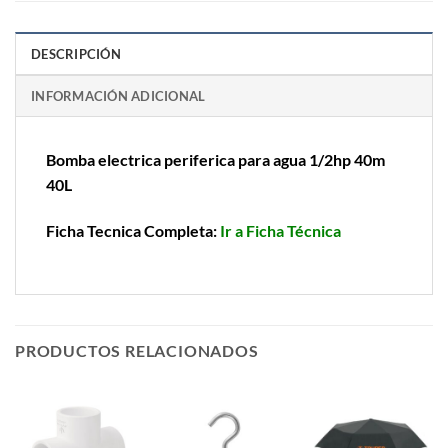
DESCRIPCIÓN
INFORMACIÓN ADICIONAL
Bomba electrica periferica para agua 1/2hp 40m
40L
Ficha Tecnica Completa:
Ir a Ficha Técnica
PRODUCTOS RELACIONADOS