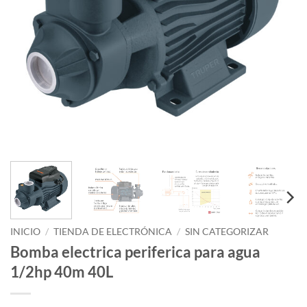
INICIO
/
TIENDA DE ELECTRÓNICA
/
SIN CATEGORIZAR
Bomba electrica periferica para agua
1/2hp 40m 40L