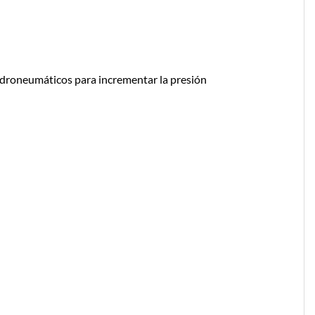
hidroneumáticos para incrementar la presión