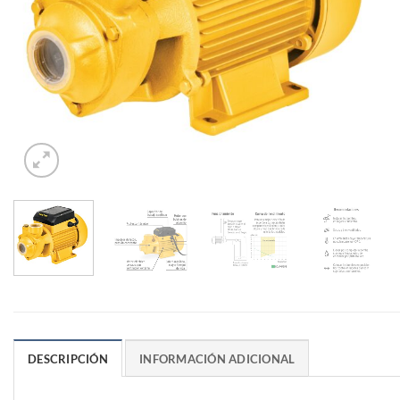
DESCRIPCIÓN
INFORMACIÓN ADICIONAL