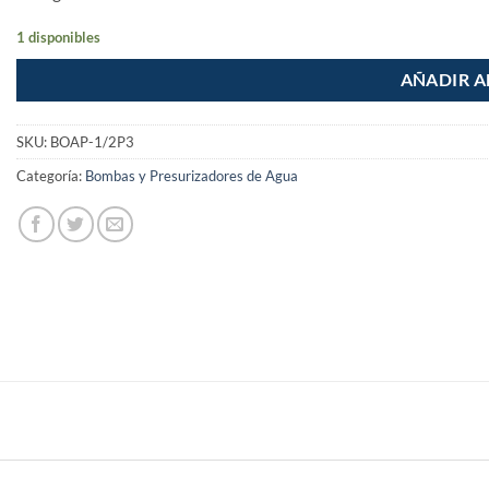
1 disponibles
AÑADIR A
SKU:
BOAP-1/2P3
Categoría:
Bombas y Presurizadores de Agua