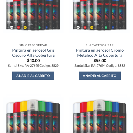
SIN CATEGORIZAR
SIN CATEGORIZAR
Pintura en aerosol Gris
Pintura en aerosol Cromo
Oscuro Alta Cobertura
Metalico Alta Cobertura
$
40.00
$
55.00
Santul Sku: RA-27695 Codigo: 8829
Santul Sku: RA-27694 Codigo: 8832
AÑADIR AL CARRITO
AÑADIR AL CARRITO