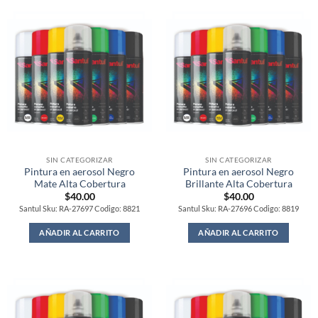
SIN CATEGORIZAR
SIN CATEGORIZAR
Pintura en aerosol Negro
Pintura en aerosol Negro
Mate Alta Cobertura
Brillante Alta Cobertura
$
40.00
$
40.00
Santul Sku: RA-27697 Codigo: 8821
Santul Sku: RA-27696 Codigo: 8819
AÑADIR AL CARRITO
AÑADIR AL CARRITO