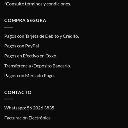
*Consulte términos y condiciones.
COMPRA SEGURA
Pagos con Tarjeta de Debito y Crédito.
Pagos con PayPal
Pagos en Efectivo en Oxxo.
Transferencia /Deposito Bancario.
Pagos con Mercado Pago.
CONTACTO
Whatsapp: 56 2026 3835
Facturación Electrónica