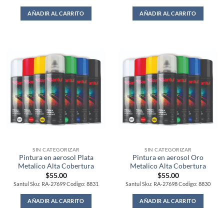
AÑADIR AL CARRITO
AÑADIR AL CARRITO
SIN CATEGORIZAR
SIN CATEGORIZAR
Pintura en aerosol Plata
Pintura en aerosol Oro
Metalico Alta Cobertura
Metalico Alta Cobertura
$
55.00
$
55.00
Santul Sku: RA-27699 Codigo: 8831
Santul Sku: RA-27698 Codigo: 8830
AÑADIR AL CARRITO
AÑADIR AL CARRITO