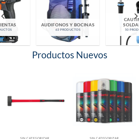
CAUTINES Y
AUDIFONOS Y BOCINAS
SOLDADURA
63 PRODUCTOS
50 PRODUCTOS
Productos Nuevos
SIN CATEGORIZAR
SIN CATEGORIZAR