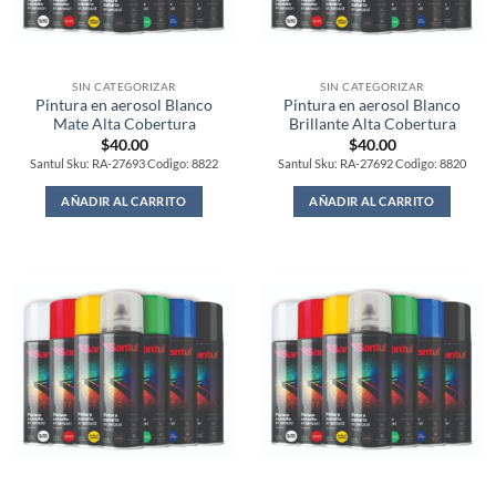
SIN CATEGORIZAR
SIN CATEGORIZAR
Pintura en aerosol Blanco
Pintura en aerosol Blanco
Mate Alta Cobertura
Brillante Alta Cobertura
$
40.00
$
40.00
Santul Sku: RA-27693 Codigo: 8822
Santul Sku: RA-27692 Codigo: 8820
AÑADIR AL CARRITO
AÑADIR AL CARRITO