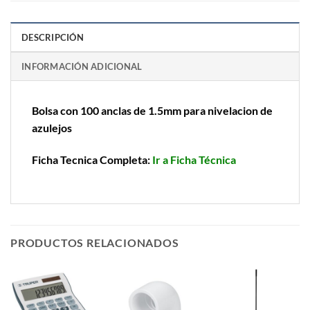
DESCRIPCIÓN
INFORMACIÓN ADICIONAL
Bolsa con 100 anclas de 1.5mm para nivelacion de
azulejos
Ficha Tecnica Completa:
Ir a Ficha Técnica
PRODUCTOS RELACIONADOS