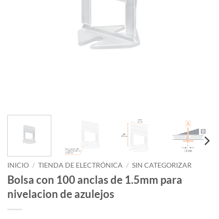
INICIO
/
TIENDA DE ELECTRÓNICA
/
SIN CATEGORIZAR
Bolsa con 100 anclas de 1.5mm para
nivelacion de azulejos