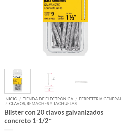
INICIO
/
TIENDA DE ELECTRÓNICA
/
FERRETERIA GENERAL
/
CLAVOS, REMACHES Y TACHUELAS
Blister con 20 clavos galvanizados
concreto 1-1/2″