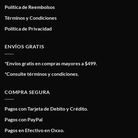
Política de Reembolsos
Términos y Condiciones
Política de Privacidad
ENVÍOS GRATIS
*Envíos gratis en compras mayores a $499.
*Consulte términos y condiciones.
COMPRA SEGURA
Pagos con Tarjeta de Debito y Crédito.
Pagos con PayPal
Pagos en Efectivo en Oxxo.