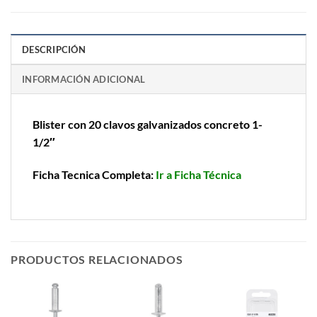
DESCRIPCIÓN
INFORMACIÓN ADICIONAL
Blister con 20 clavos galvanizados concreto 1-
1/2″
Ficha Tecnica Completa:
Ir a Ficha Técnica
PRODUCTOS RELACIONADOS