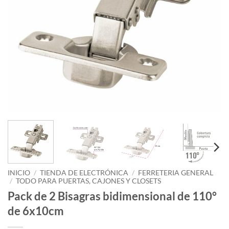
INICIO
/
TIENDA DE ELECTRÓNICA
/
FERRETERIA GENERAL
/
TODO PARA PUERTAS, CAJONES Y CLOSETS
Pack de 2 Bisagras bidimensional de 110°
de 6x10cm