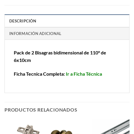
DESCRIPCIÓN
INFORMACIÓN ADICIONAL
Pack de 2 Bisagras bidimensional de 110° de
6x10cm
Ficha Tecnica Completa:
Ir a Ficha Técnica
PRODUCTOS RELACIONADOS