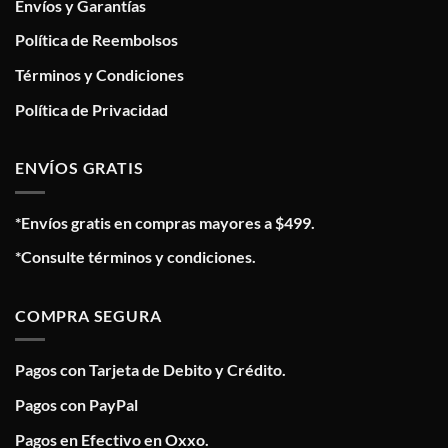
Envíos y Garantías
Política de Reembolsos
Términos y Condiciones
Política de Privacidad
ENVÍOS GRATIS
*Envíos gratis en compras mayores a $499.
*Consulte términos y condiciones.
COMPRA SEGURA
Pagos con Tarjeta de Debito y Crédito.
Pagos con PayPal
Pagos en Efectivo en Oxxo.