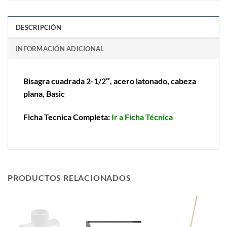
DESCRIPCIÓN
INFORMACIÓN ADICIONAL
Bisagra cuadrada 2-1/2″, acero latonado, cabeza
plana, Basic
Ficha Tecnica Completa:
Ir a Ficha Técnica
PRODUCTOS RELACIONADOS