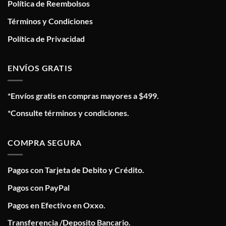
Política de Reembolsos
Términos y Condiciones
Política de Privacidad
ENVÍOS GRATIS
*Envíos gratis en compras mayores a $499.
*Consulte términos y condiciones.
COMPRA SEGURA
Pagos con Tarjeta de Debito y Crédito.
Pagos con PayPal
Pagos en Efectivo en Oxxo.
Transferencia /Deposito Bancario.