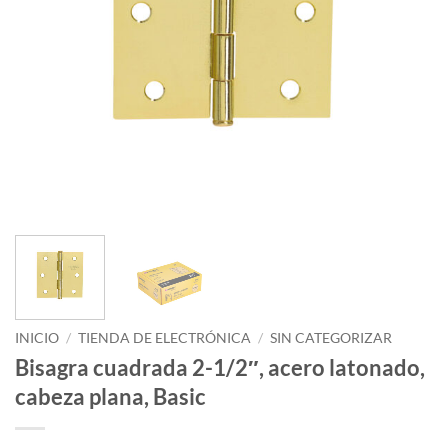
INICIO
/
TIENDA DE ELECTRÓNICA
/
SIN CATEGORIZAR
Bisagra cuadrada 2-1/2″, acero latonado,
cabeza plana, Basic