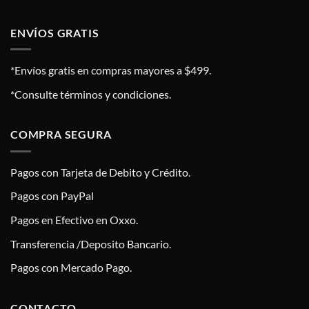
ENVÍOS GRATIS
*Envíos gratis en compras mayores a $499.
*Consulte términos y condiciones.
COMPRA SEGURA
Pagos con Tarjeta de Debito y Crédito.
Pagos con PayPal
Pagos en Efectivo en Oxxo.
Transferencia /Deposito Bancario.
Pagos con Mercado Pago.
CONTACTO