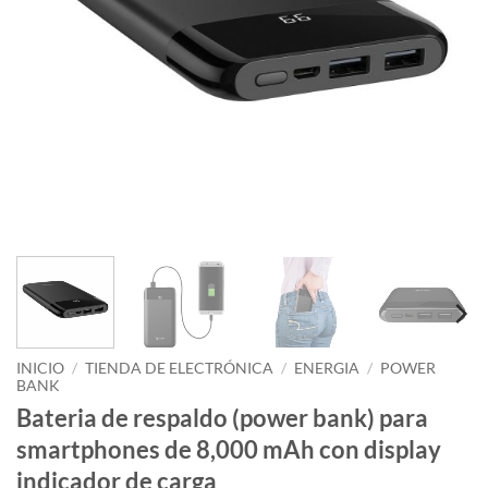
INICIO
/
TIENDA DE ELECTRÓNICA
/
ENERGIA
/
POWER
BANK
Bateria de respaldo (power bank) para
smartphones de 8,000 mAh con display
indicador de carga