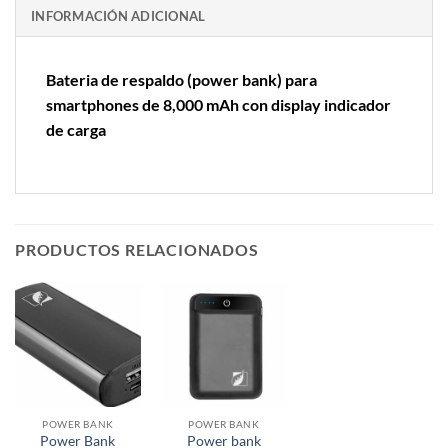
INFORMACIÓN ADICIONAL
Bateria de respaldo (power bank) para
smartphones de 8,000 mAh con display indicador
de carga
PRODUCTOS RELACIONADOS
POWER BANK
POWER BANK
Power Bank
Power bank