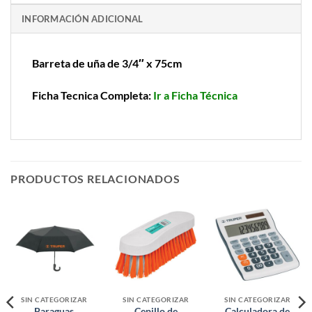
INFORMACIÓN ADICIONAL
Barreta de uña de 3/4″ x 75cm
Ficha Tecnica Completa:
Ir a Ficha Técnica
PRODUCTOS RELACIONADOS
SIN CATEGORIZAR
SIN CATEGORIZAR
SIN CATEGORIZAR
Paraguas
Cepillo de
Calculadora de