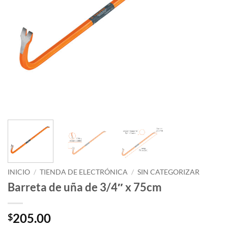
INICIO
/
TIENDA DE ELECTRÓNICA
/
SIN CATEGORIZAR
Barreta de uña de 3/4″ x 75cm
205.00
$