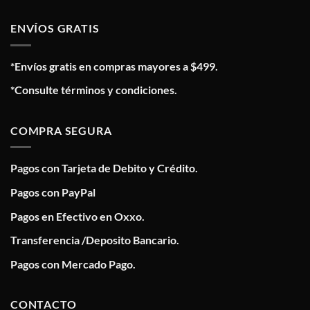
ENVÍOS GRATIS
*Envíos gratis en compras mayores a $499.
*Consulte términos y condiciones.
COMPRA SEGURA
Pagos con Tarjeta de Debito y Crédito.
Pagos con PayPal
Pagos en Efectivo en Oxxo.
Transferencia /Deposito Bancario.
Pagos con Mercado Pago.
CONTACTO