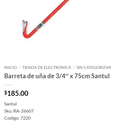
INICIO
/
TIENDA DE ELECTRÓNICA
/
SIN CATEGORIZAR
Barreta de uña de 3/4″ x 75cm Santul
185.00
$
Santul
Sku: RA-26607
Codigo: 7220