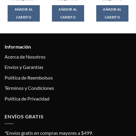
AÑADIR AL
AÑADIR AL
AÑADIR AL
CARRITO
CARRITO
CARRITO
Información
Acerca de Nosotros
Envíos y Garantías
Política de Reembolsos
Términos y Condiciones
Política de Privacidad
ENVÍOS GRATIS
*Envíos gratis en compras mayores a $499.