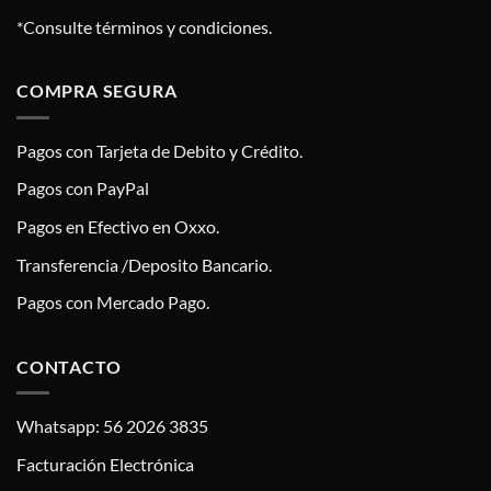
*Consulte términos y condiciones.
COMPRA SEGURA
Pagos con Tarjeta de Debito y Crédito.
Pagos con PayPal
Pagos en Efectivo en Oxxo.
Transferencia /Deposito Bancario.
Pagos con Mercado Pago.
CONTACTO
Whatsapp: 56 2026 3835
Facturación Electrónica