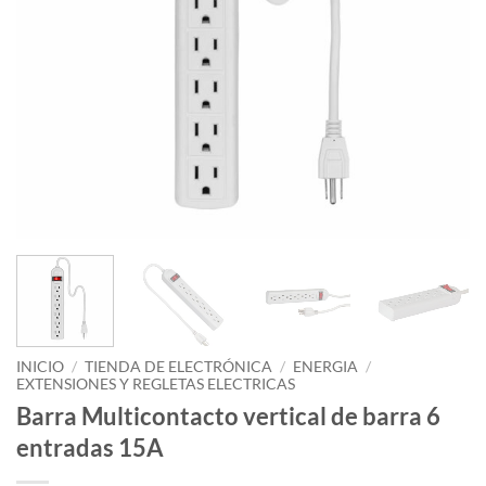
INICIO
/
TIENDA DE ELECTRÓNICA
/
ENERGIA
/
EXTENSIONES Y REGLETAS ELECTRICAS
Barra Multicontacto vertical de barra 6
entradas 15A