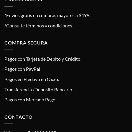
*Envíos gratis en compras mayores a $499.
*Consulte términos y condiciones.
COMPRA SEGURA
Pagos con Tarjeta de Debito y Crédito.
Pagos con PayPal
Pagos en Efectivo en Oxxo.
Transferencia /Deposito Bancario.
Pagos con Mercado Pago.
CONTACTO