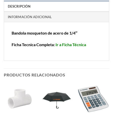
DESCRIPCIÓN
INFORMACIÓN ADICIONAL
Bandola mosqueton de acero de 1/4″
Ficha Tecnica Completa:
Ir a Ficha Técnica
PRODUCTOS RELACIONADOS