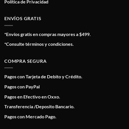
Política de Privacidad
ENVÍOS GRATIS
*Envíos gratis en compras mayores a $499.
*Consulte términos y condiciones.
COMPRA SEGURA
Pagos con Tarjeta de Debito y Crédito.
Pagos con PayPal
Pagos en Efectivo en Oxxo.
Transferencia /Deposito Bancario.
Pagos con Mercado Pago.