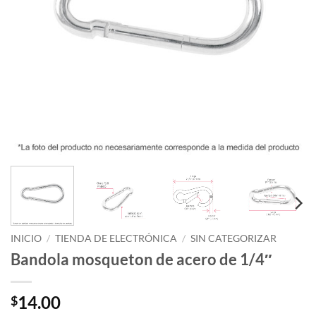
INICIO
/
TIENDA DE ELECTRÓNICA
/
SIN CATEGORIZAR
Bandola mosqueton de acero de 1/4″
14.00
$