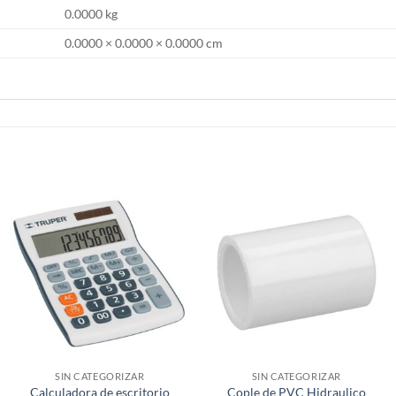
0.0000 kg
0.0000 × 0.0000 × 0.0000 cm
SIN CATEGORIZAR
SIN CATEGORIZAR
Calculadora de escritorio
Cople de PVC Hidraulico