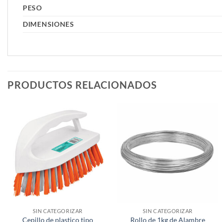
PESO
DIMENSIONES
PRODUCTOS RELACIONADOS
SIN CATEGORIZAR
SIN CATEGORIZAR
Cepillo de plastico tipo
Rollo de 1kg de Alambre