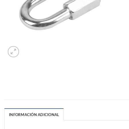
INFORMACIÓN ADICIONAL