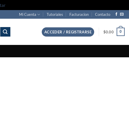
tar
Mi Cuenta
Tutoriales
Facturacion
Contacto
0
ACCEDER / REGISTRARSE
$
0.00