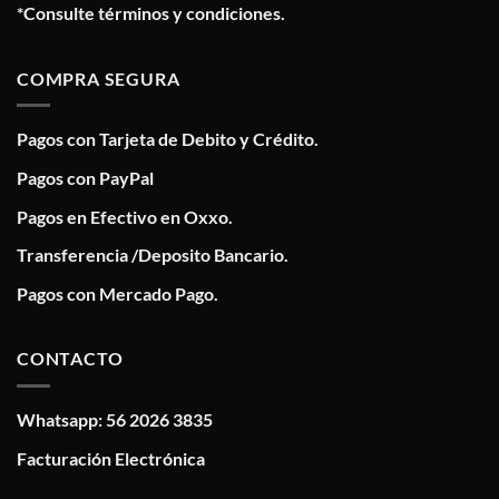
*Consulte términos y condiciones.
COMPRA SEGURA
Pagos con Tarjeta de Debito y Crédito.
Pagos con PayPal
Pagos en Efectivo en Oxxo.
Transferencia /Deposito Bancario.
Pagos con Mercado Pago.
CONTACTO
Whatsapp: 56 2026 3835
Facturación Electrónica