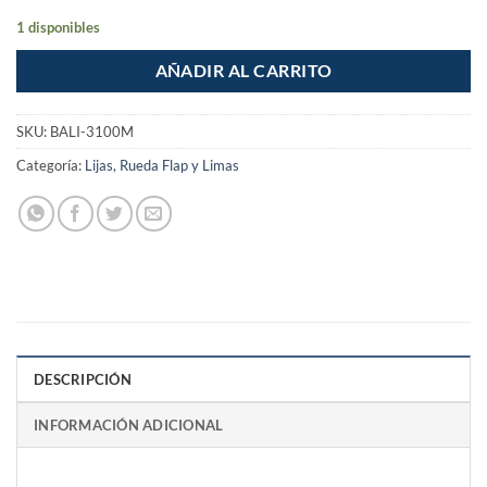
1 disponibles
AÑADIR AL CARRITO
SKU:
BALI-3100M
Categoría:
Lijas, Rueda Flap y Limas
DESCRIPCIÓN
INFORMACIÓN ADICIONAL