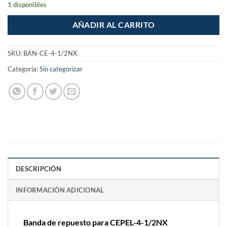
1 disponibles
AÑADIR AL CARRITO
SKU:
BAN-CE-4-1/2NX
Categoría:
Sin categorizar
DESCRIPCIÓN
INFORMACIÓN ADICIONAL
Banda de repuesto para CEPEL-4-1/2NX