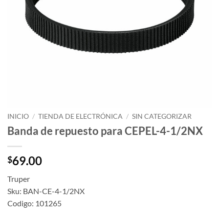
INICIO
/
TIENDA DE ELECTRÓNICA
/
SIN CATEGORIZAR
Banda de repuesto para CEPEL-4-1/2NX
69.00
$
Truper
Sku: BAN-CE-4-1/2NX
Codigo: 101265