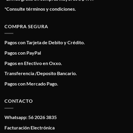
*Consulte términos y condiciones.
COMPRA SEGURA
Pagos con Tarjeta de Debito y Crédito.
Pagos con PayPal
Pagos en Efectivo en Oxxo.
Transferencia /Deposito Bancario.
Pagos con Mercado Pago.
CONTACTO
Whatsapp: 56 2026 3835
Facturación Electrónica