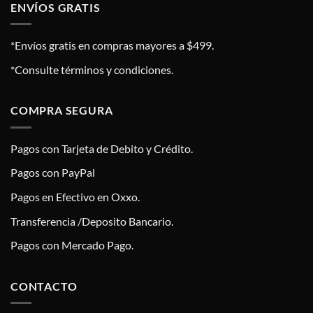
ENVÍOS GRATIS
*Envíos gratis en compras mayores a $499.
*Consulte términos y condiciones.
COMPRA SEGURA
Pagos con Tarjeta de Debito y Crédito.
Pagos con PayPal
Pagos en Efectivo en Oxxo.
Transferencia /Deposito Bancario.
Pagos con Mercado Pago.
CONTACTO