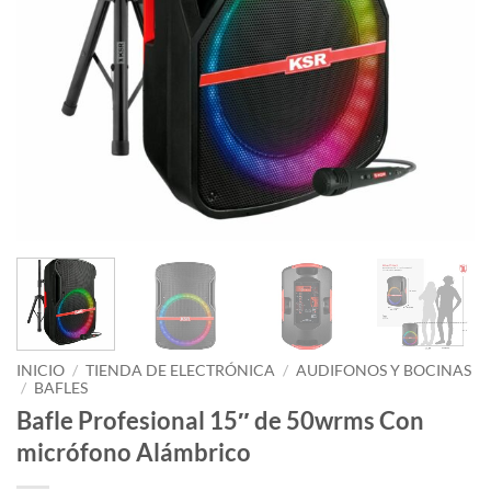
INICIO
/
TIENDA DE ELECTRÓNICA
/
AUDIFONOS Y BOCINAS
/
BAFLES
Bafle Profesional 15″ de 50wrms Con
micrófono Alámbrico