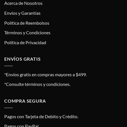
Acerca de Nosotros
Envíos y Garantías
Política de Reembolsos
Términos y Condiciones
Política de Privacidad
ENVÍOS GRATIS
*Envíos gratis en compras mayores a $499.
*Consulte términos y condiciones.
COMPRA SEGURA
Pagos con Tarjeta de Debito y Crédito.
Pagos con PayPal