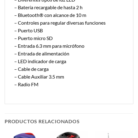
– Batería recargable de hasta 2 h
– Bluetooth® con alcance de 10 m
– Controles para regular diversas funciones
– Puerto USB
– Puerto micro SD
– Entrada 6.3 mm para micrófono
– Entrada de alimentación
– LED indicador de carga
– Cable de carga
– Cable Auxiliar 3.5 mm
– Radio FM
PRODUCTOS RELACIONADOS