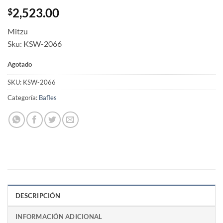
2,523.00
$
Mitzu
Sku: KSW-2066
Agotado
SKU:
KSW-2066
Categoría:
Bafles
DESCRIPCIÓN
INFORMACIÓN ADICIONAL