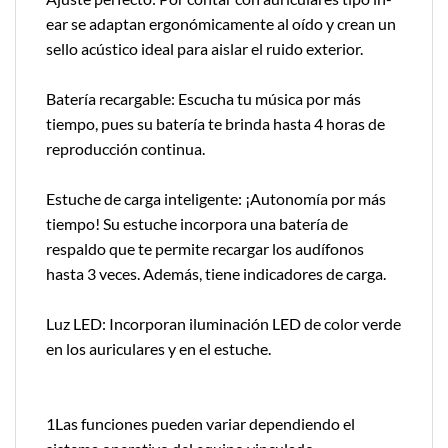
ear se adaptan ergonómicamente al oído y crean un
sello acústico ideal para aislar el ruido exterior.
Batería recargable: Escucha tu música por más
tiempo, pues su batería te brinda hasta 4 horas de
reproducción continua.
Estuche de carga inteligente: ¡Autonomía por más
tiempo! Su estuche incorpora una batería de
respaldo que te permite recargar los audífonos
hasta 3 veces. Además, tiene indicadores de carga.
Luz LED: Incorporan iluminación LED de color verde
en los auriculares y en el estuche.
1Las funciones pueden variar dependiendo el