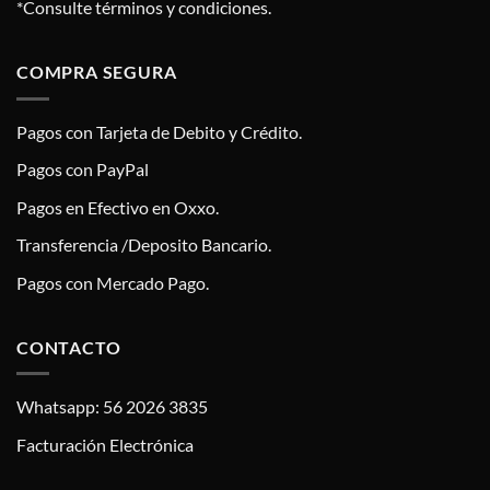
*Consulte términos y condiciones.
COMPRA SEGURA
Pagos con Tarjeta de Debito y Crédito.
Pagos con PayPal
Pagos en Efectivo en Oxxo.
Transferencia /Deposito Bancario.
Pagos con Mercado Pago.
CONTACTO
Whatsapp: 56 2026 3835
Facturación Electrónica