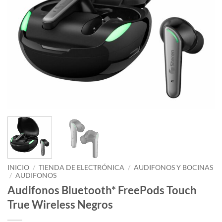
INICIO
/
TIENDA DE ELECTRÓNICA
/
AUDIFONOS Y BOCINAS
/
AUDIFONOS
Audifonos Bluetooth* FreePods Touch
True Wireless Negros