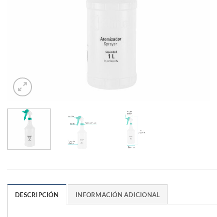
DESCRIPCIÓN
INFORMACIÓN ADICIONAL