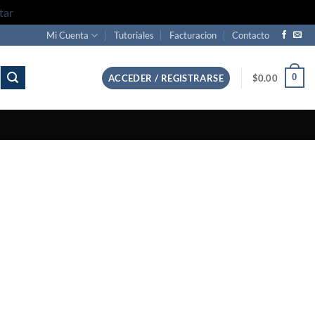
tar
Mi Cuenta
Tutoriales
Facturacion
Contacto
0
ACCEDER / REGISTRARSE
$
0.00