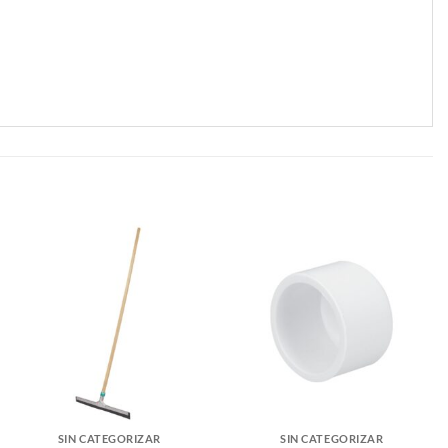
SIN CATEGORIZAR
SIN CATEGORIZAR