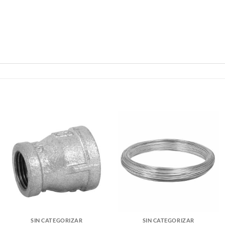
SIN CATEGORIZAR
SIN CATEGORIZAR