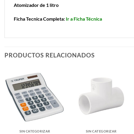
Atomizador de 1 litro
Ficha Tecnica Completa:
Ir a Ficha Técnica
PRODUCTOS RELACIONADOS
SIN CATEGORIZAR
SIN CATEGORIZAR