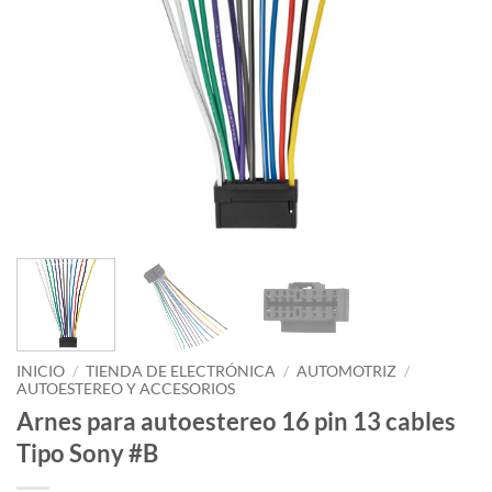
INICIO
/
TIENDA DE ELECTRÓNICA
/
AUTOMOTRIZ
/
AUTOESTEREO Y ACCESORIOS
Arnes para autoestereo 16 pin 13 cables
Tipo Sony #B