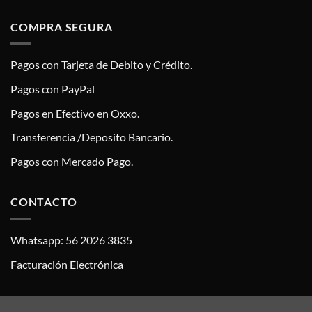
COMPRA SEGURA
Pagos con Tarjeta de Debito y Crédito.
Pagos con PayPal
Pagos en Efectivo en Oxxo.
Transferencia /Deposito Bancario.
Pagos con Mercado Pago.
CONTACTO
Whatsapp: 56 2026 3835
Facturación Electrónica