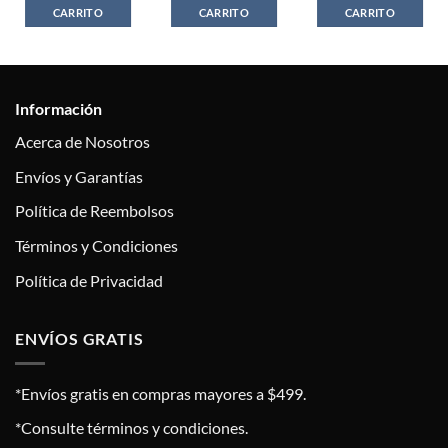
CARRITO
CARRITO
CARRITO
Información
Acerca de Nosotros
Envíos y Garantías
Política de Reembolsos
Términos y Condiciones
Política de Privacidad
ENVÍOS GRATIS
*Envíos gratis en compras mayores a $499.
*Consulte términos y condiciones.