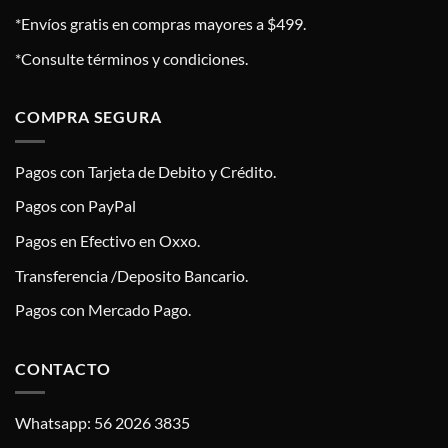
*Envíos gratis en compras mayores a $499.
*Consulte términos y condiciones.
COMPRA SEGURA
Pagos con Tarjeta de Debito y Crédito.
Pagos con PayPal
Pagos en Efectivo en Oxxo.
Transferencia /Deposito Bancario.
Pagos con Mercado Pago.
CONTACTO
Whatsapp: 56 2026 3835