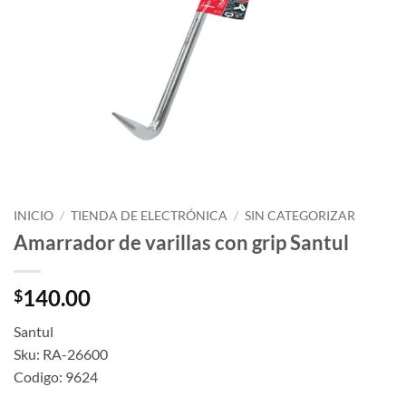
INICIO
/
TIENDA DE ELECTRÓNICA
/
SIN CATEGORIZAR
Amarrador de varillas con grip Santul
140.00
$
Santul
Sku: RA-26600
Codigo: 9624