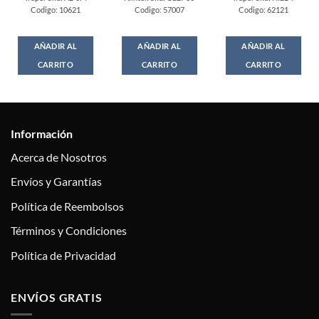
Codigo: 10621
Codigo: 57007
Codigo: 62121
AÑADIR AL
AÑADIR AL
AÑADIR AL
CARRITO
CARRITO
CARRITO
Información
Acerca de Nosotros
Envíos y Garantías
Política de Reembolsos
Términos y Condiciones
Política de Privacidad
ENVÍOS GRATIS