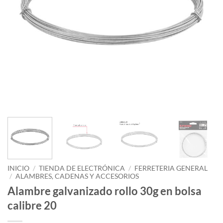
INICIO
/
TIENDA DE ELECTRÓNICA
/
FERRETERIA GENERAL
/
ALAMBRES, CADENAS Y ACCESORIOS
Alambre galvanizado rollo 30g en bolsa
calibre 20