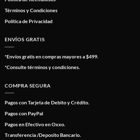
Términos y Condiciones
Política de Privacidad
ENVÍOS GRATIS
*Envíos gratis en compras mayores a $499.
*Consulte términos y condiciones.
COMPRA SEGURA
Pagos con Tarjeta de Debito y Crédito.
Pagos con PayPal
Pagos en Efectivo en Oxxo.
Transferencia /Deposito Bancario.