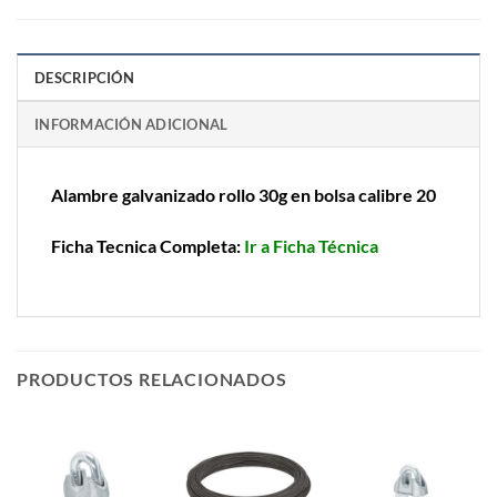
DESCRIPCIÓN
INFORMACIÓN ADICIONAL
Alambre galvanizado rollo 30g en bolsa calibre 20
Ficha Tecnica Completa:
Ir a Ficha Técnica
PRODUCTOS RELACIONADOS