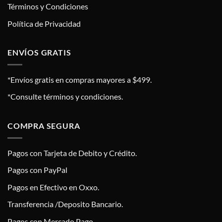
Términos y Condiciones
Política de Privacidad
ENVÍOS GRATIS
*Envíos gratis en compras mayores a $499.
*Consulte términos y condiciones.
COMPRA SEGURA
Pagos con Tarjeta de Debito y Crédito.
Pagos con PayPal
Pagos en Efectivo en Oxxo.
Transferencia /Deposito Bancario.
Pagos con Mercado Pago.