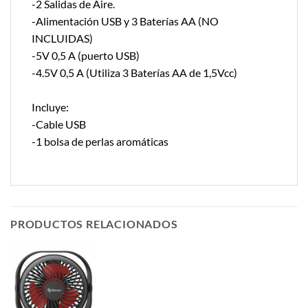
-2 Salidas de Aire.
-Alimentación USB y 3 Baterías AA (NO
INCLUIDAS)
-5V 0,5 A (puerto USB)
-4.5V 0,5 A (Utiliza 3 Baterías AA de 1,5Vcc)
Incluye:
-Cable USB
-1 bolsa de perlas aromáticas
PRODUCTOS RELACIONADOS