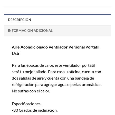
DESCRIPCIÓN
INFORMACIÓN ADICIONAL
Aire Acondicionado Ventilador Personal Portatil
Usb
Para las épocas de calor, este ventilador portátil
será tu mejor aliado. Para casa u oficina, cuenta con
dos salidas de aire y cuenta con una bandeja de
refrigeración para agregar agua o perlas aromáticas.
No sufras con el calor.
Especificaciones:
-30 Grados de inclinación.