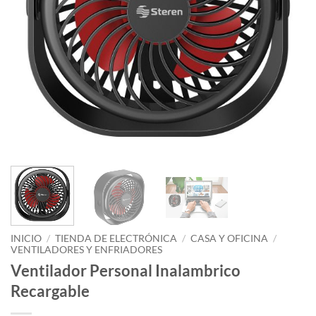
INICIO
/
TIENDA DE ELECTRÓNICA
/
CASA Y OFICINA
/
VENTILADORES Y ENFRIADORES
Ventilador Personal Inalambrico
Recargable