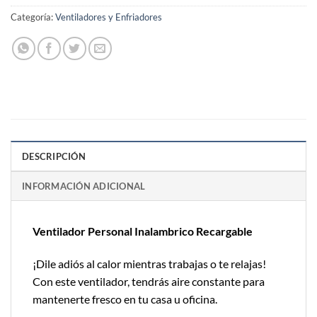
Categoría:
Ventiladores y Enfriadores
DESCRIPCIÓN
INFORMACIÓN ADICIONAL
Ventilador Personal Inalambrico Recargable
¡Dile adiós al calor mientras trabajas o te relajas!
Con este ventilador, tendrás aire constante para
mantenerte fresco en tu casa u oficina.