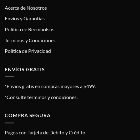
Acerca de Nosotros
Envíos y Garantías
Política de Reembolsos
Términos y Condiciones
Política de Privacidad
ENVÍOS GRATIS
*Envíos gratis en compras mayores a $499.
*Consulte términos y condiciones.
COMPRA SEGURA
Pagos con Tarjeta de Debito y Crédito.