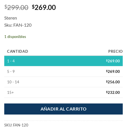
299.00
269.00
$
$
Steren
Sku: FAN-120
1 disponibles
CANTIDAD
PRECIO
1 - 4
$
269.00
5 - 9
$
269.00
10 - 14
$
256.00
15+
$
232.00
AÑADIR AL CARRITO
SKU:
FAN-120