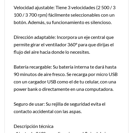
Velocidad ajustable: Tiene 3 velocidades (2 500 / 3
100 / 3 700 rpm) fácilmente seleccionables con un
botón. Además, su funcionamiento es silencioso.
Dirección adaptable: Incorpora un eje central que
permite girar el ventilador 360° para que dirijas el
flujo del aire hacia donde lo necesites.
Batería recargable: Su batería interna te dará hasta
90 minutos de aire fresco. Se recarga por micro USB
con un cargador USB como el de tu celular, con una
power bank o directamente en una computadora.
Seguro de usar: Su rejilla de seguridad evita el
contacto accidental con las aspas.
Descripción técnica