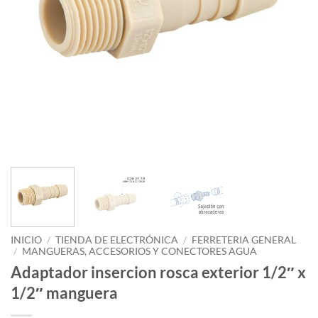
INICIO
/
TIENDA DE ELECTRÓNICA
/
FERRETERIA GENERAL
/
MANGUERAS, ACCESORIOS Y CONECTORES AGUA
Adaptador insercion rosca exterior 1/2″ x
1/2″ manguera