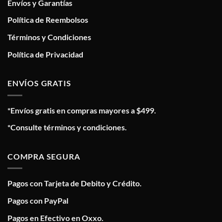
Envíos y Garantías
Política de Reembolsos
Términos y Condiciones
Política de Privacidad
ENVÍOS GRATIS
*Envíos gratis en compras mayores a $499.
*Consulte términos y condiciones.
COMPRA SEGURA
Pagos con Tarjeta de Debito y Crédito.
Pagos con PayPal
Pagos en Efectivo en Oxxo.