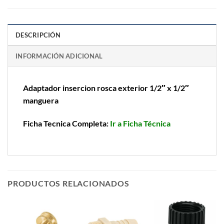
DESCRIPCIÓN
INFORMACIÓN ADICIONAL
Adaptador insercion rosca exterior 1/2″ x 1/2″
manguera
Ficha Tecnica Completa:
Ir a Ficha Técnica
PRODUCTOS RELACIONADOS