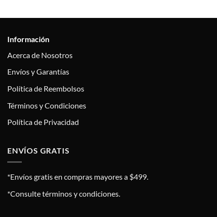
Información
Acerca de Nosotros
Envíos y Garantías
Política de Reembolsos
Términos y Condiciones
Política de Privacidad
ENVÍOS GRATIS
*Envíos gratis en compras mayores a $499.
*Consulte términos y condiciones.