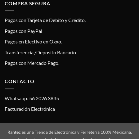
COMPRA SEGURA
Pagos con Tarjeta de Debito y Crédito.
Pagos con PayPal
Pagos en Efectivo en Oxxo.
Transferencia /Deposito Bancario.
Pagos con Mercado Pago.
CONTACTO
Whatsapp: 56 2026 3835
Facturación Electrónica
Rantec
es una Tienda de Electrónica y Ferretería 100% Mexicana,