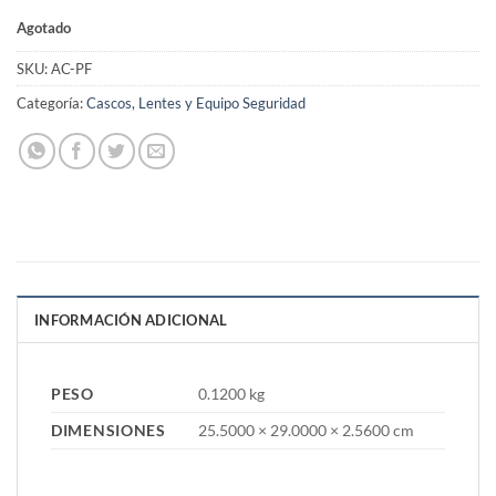
Agotado
SKU:
AC-PF
Categoría:
Cascos, Lentes y Equipo Seguridad
INFORMACIÓN ADICIONAL
PESO
0.1200 kg
DIMENSIONES
25.5000 × 29.0000 × 2.5600 cm