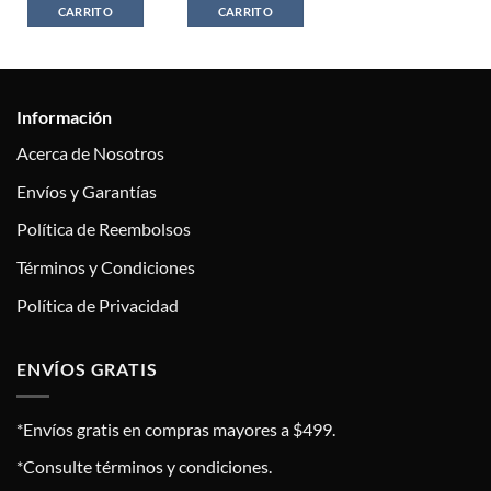
CARRITO
CARRITO
Información
Acerca de Nosotros
Envíos y Garantías
Política de Reembolsos
Términos y Condiciones
Política de Privacidad
ENVÍOS GRATIS
*Envíos gratis en compras mayores a $499.
*Consulte términos y condiciones.