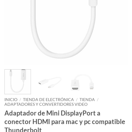
INICIO
/
TIENDA DE ELECTRÓNICA
/
TIENDA
/
ADAPTADORES Y CONVERTIDORES VIDEO
Adaptador de Mini DisplayPort a
conector HDMI para mac y pc compatible
Thunderbolt