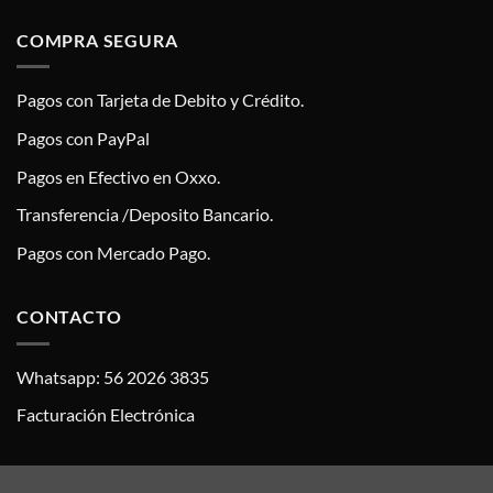
COMPRA SEGURA
Pagos con Tarjeta de Debito y Crédito.
Pagos con PayPal
Pagos en Efectivo en Oxxo.
Transferencia /Deposito Bancario.
Pagos con Mercado Pago.
CONTACTO
Whatsapp: 56 2026 3835
Facturación Electrónica