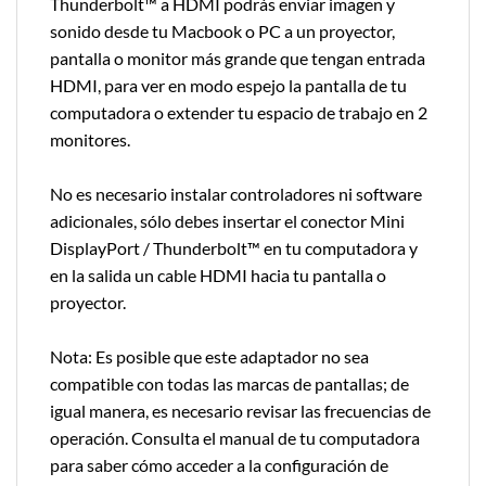
Thunderbolt™ a HDMI podrás enviar imagen y
sonido desde tu Macbook o PC a un proyector,
pantalla o monitor más grande que tengan entrada
HDMI, para ver en modo espejo la pantalla de tu
computadora o extender tu espacio de trabajo en 2
monitores.
No es necesario instalar controladores ni software
adicionales, sólo debes insertar el conector Mini
DisplayPort / Thunderbolt™ en tu computadora y
en la salida un cable HDMI hacia tu pantalla o
proyector.
Nota: Es posible que este adaptador no sea
compatible con todas las marcas de pantallas; de
igual manera, es necesario revisar las frecuencias de
operación. Consulta el manual de tu computadora
para saber cómo acceder a la configuración de