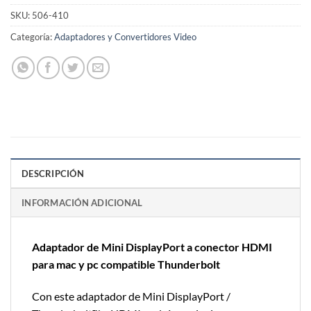
SKU:
506-410
Categoría:
Adaptadores y Convertidores Video
DESCRIPCIÓN
INFORMACIÓN ADICIONAL
Adaptador de Mini DisplayPort a conector HDMI
para mac y pc compatible Thunderbolt
Con este adaptador de Mini DisplayPort /