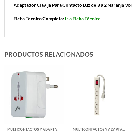
Adaptador Clavija Para Contacto Luz de 3 a 2 Naranja Vo
Ficha Tecnica Completa:
Ir a Ficha Técnica
PRODUCTOS RELACIONADOS
MULTICONTACTOS Y ADAPTADORES
MULTICONTACTOS Y ADAPTADORES