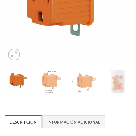
DESCRIPCIÓN
INFORMACIÓN ADICIONAL