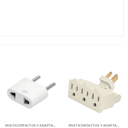
MULTICONTACTOS Y ADAPTADORES
MULTICONTACTOS Y ADAPTADORES