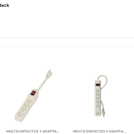
lteck
MULTICONTACTOS Y ADAPTADORES
MULTICONTACTOS Y ADAPTADORES