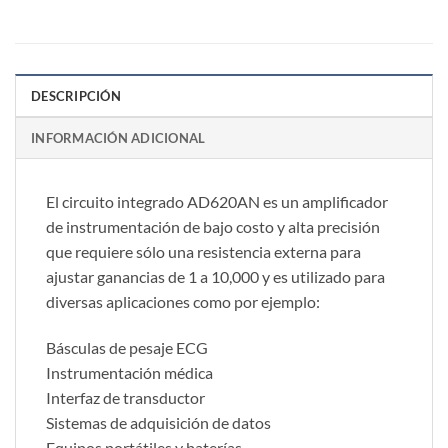
DESCRIPCIÓN
INFORMACIÓN ADICIONAL
El circuito integrado AD620AN es un amplificador
de instrumentación de bajo costo y alta precisión
que requiere sólo una resistencia externa para
ajustar ganancias de 1 a 10,000 y es utilizado para
diversas aplicaciones como por ejemplo:
Básculas de pesaje ECG
Instrumentación médica
Interfaz de transductor
Sistemas de adquisición de datos
Equipos portátiles y baterías