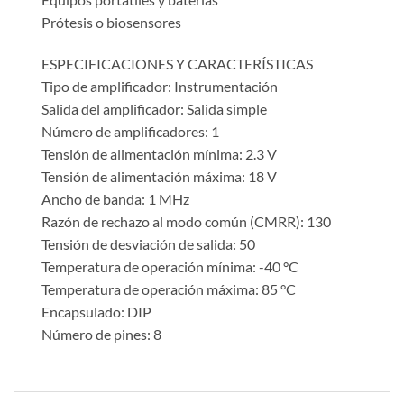
Prótesis o biosensores
ESPECIFICACIONES Y CARACTERÍSTICAS
Tipo de amplificador: Instrumentación
Salida del amplificador: Salida simple
Número de amplificadores: 1
Tensión de alimentación mínima: 2.3 V
Tensión de alimentación máxima: 18 V
Ancho de banda: 1 MHz
Razón de rechazo al modo común (CMRR): 130
Tensión de desviación de salida: 50
Temperatura de operación mínima: -40 °C
Temperatura de operación máxima: 85 °C
Encapsulado: DIP
Número de pines: 8