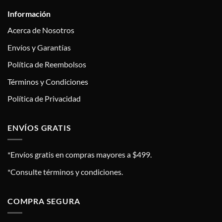
Información
Acerca de Nosotros
Envíos y Garantías
Política de Reembolsos
Términos y Condiciones
Política de Privacidad
ENVÍOS GRATIS
*Envíos gratis en compras mayores a $499.
*Consulte términos y condiciones.
COMPRA SEGURA