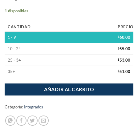
1 disponibles
CANTIDAD
PRECIO
1 - 9
$
60.00
10 - 24
$
55.00
25 - 34
$
53.00
35+
$
51.00
AÑADIR AL CARRITO
Categoría:
Integrados