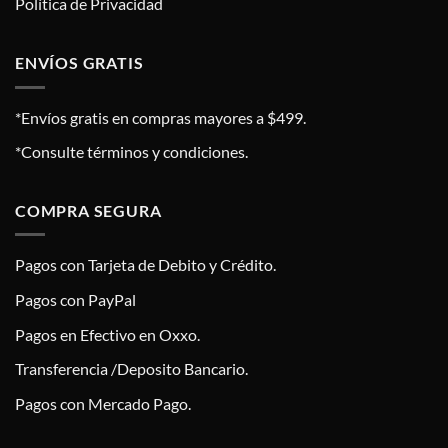
Política de Privacidad
ENVÍOS GRATIS
*Envíos gratis en compras mayores a $499.
*Consulte términos y condiciones.
COMPRA SEGURA
Pagos con Tarjeta de Debito y Crédito.
Pagos con PayPal
Pagos en Efectivo en Oxxo.
Transferencia /Deposito Bancario.
Pagos con Mercado Pago.