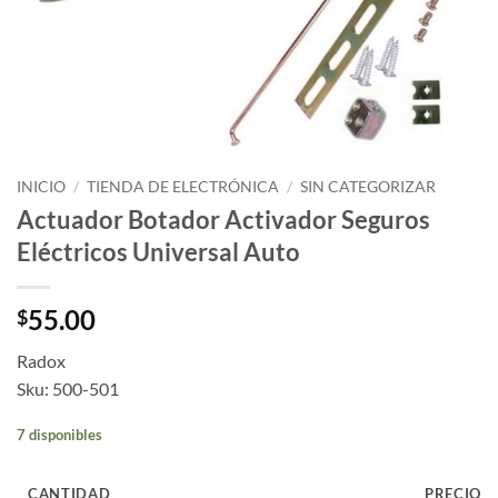
INICIO
/
TIENDA DE ELECTRÓNICA
/
SIN CATEGORIZAR
Actuador Botador Activador Seguros
Eléctricos Universal Auto
55.00
$
Radox
Sku: 500-501
7 disponibles
CANTIDAD
PRECIO