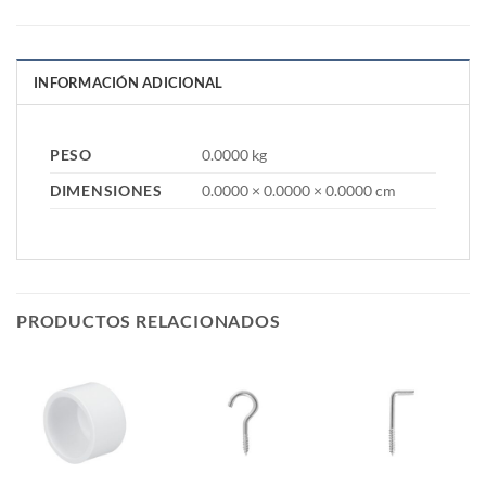
INFORMACIÓN ADICIONAL
PESO
0.0000 kg
DIMENSIONES
0.0000 × 0.0000 × 0.0000 cm
PRODUCTOS RELACIONADOS