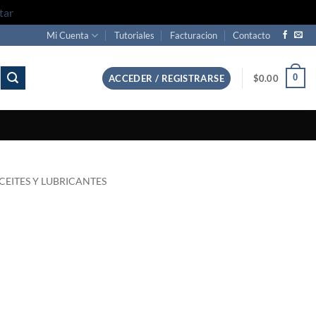
tar
Mi Cuenta
Tutoriales
Facturacion
Contacto
0
ACCEDER / REGISTRARSE
$
0.00
CEITES Y LUBRICANTES