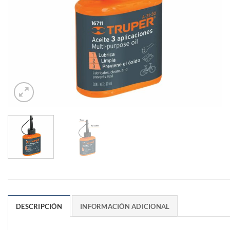
DESCRIPCIÓN
INFORMACIÓN ADICIONAL