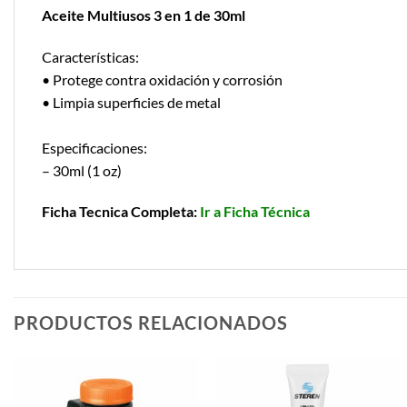
Aceite Multiusos 3 en 1 de 30ml
Características:
• Protege contra oxidación y corrosión
• Limpia superficies de metal
Especificaciones:
– 30ml (1 oz)
Ficha Tecnica Completa:
Ir a Ficha Técnica
PRODUCTOS RELACIONADOS